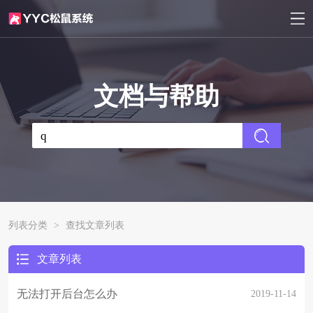
文档与帮助
列表分类
>
查找文章列表
文章列表
无法打开后台怎么办
2019-11-14