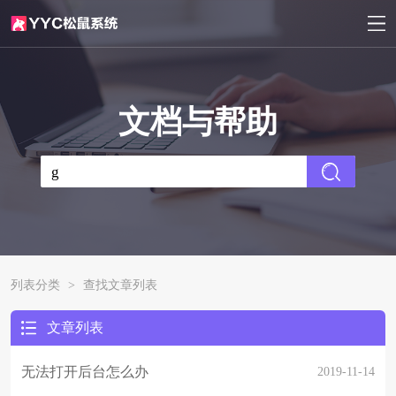
文档与帮助
列表分类
>
查找文章列表
文章列表
无法打开后台怎么办
2019-11-14