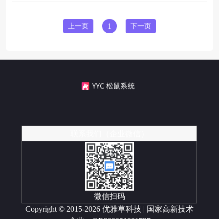
上一页
1
下一页
联系我们（企业微信）
微信扫码
Copyright © 2015-2026 优雅草科技 | 国家高新技术