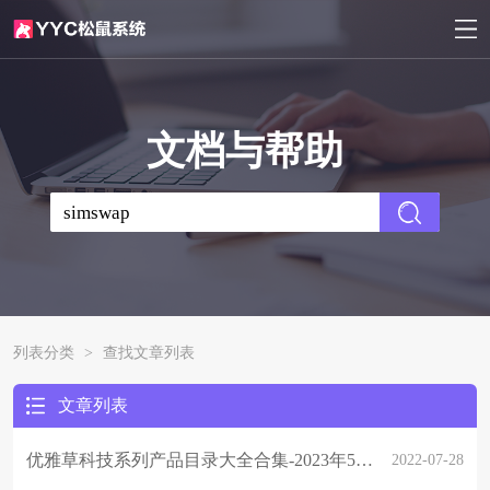
文档与帮助
列表分类
>
查找文章列表
文章列表
优雅草科技系列产品目录大全合集-2023年5月2日更新
2022-07-28