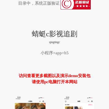
目录中，系统正版验证
蜻蜓c影视追剧
qingtingc
小程序+app+h5
访问查看更多截图以及演示demo安装包
请使用pc电脑打开本网站