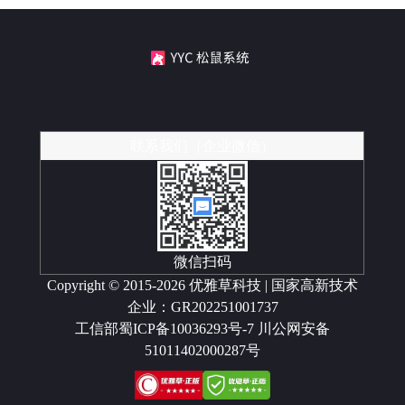
联系我们（企业微信）
微信扫码
Copyright © 2015-2026 优雅草科技 | 国家高新技术
企业：GR202251001737
工信部蜀ICP备10036293号-7
川公网安备
51011402000287号