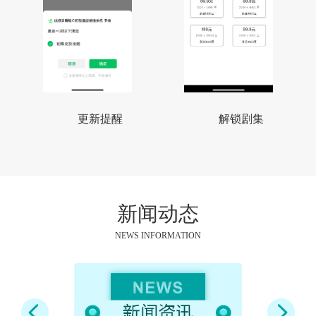
更新提醒
解锁剧集
新闻动态
NEWS INFORMATION