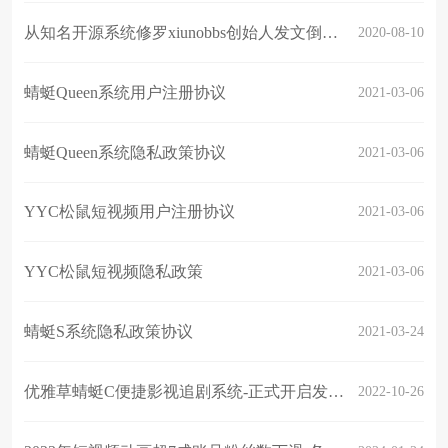
从知名开源系统修罗xiunobbs创始人发文倒闭“后会有期”看软件行业开源环境
2020-08-10
蜻蜓Queen系统用户注册协议
2021-03-06
蜻蜓Queen系统隐私政策协议
2021-03-06
YYC松鼠短视频用户注册协议
2021-03-06
YYC松鼠短视频隐私政策
2021-03-06
蜻蜓S系统隐私政策协议
2021-03-24
优雅草蜻蜓C便捷影视追剧系统-正式开启发售-详细请关注优雅草松鼠蜻蜓系统官网
2022-10-26