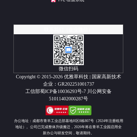
联系我们（企业微信）
微信扫码
Copyright © 2015-2026 优雅草科技 | 国家高新技术
企业：GR202251001737
工信部蜀ICP备10036293号-7
川公网安备
51011402000287号
办公地址：成都市青羊工业总部基地H区8栋807号（2024年注册租用
地址）。公司已完成整体升级搬迁，2026年将在青羊工业园启用全
新办公与研发空间，敬请期待。