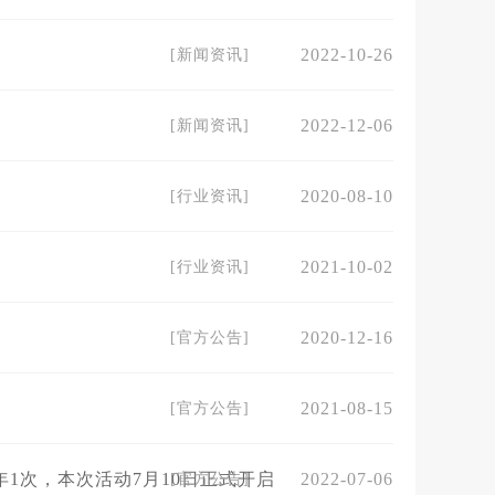
2022-10-26
[
新闻资讯
]
2022-12-06
[
新闻资讯
]
2020-08-10
[
行业资讯
]
2021-10-02
[
行业资讯
]
2020-12-16
[
官方公告
]
2021-08-15
[
官方公告
]
年1次，本次活动7月10日正式开启
2022-07-06
[
官方公告
]