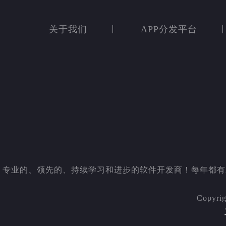
关于我们
APP分发平台
专业的、领先的、持续学习和进步的软件开发商！每年都有新品和
Copyr