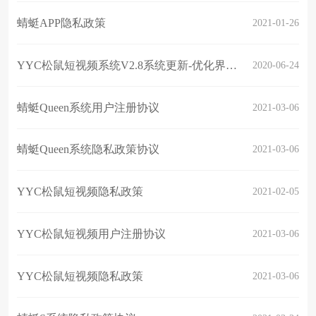
蜻蜓APP隐私政策
2021-01-26
YYC松鼠短视频系统V2.8系统更新-优化界面，增加点赞修改，赛邮云国际版以及码支付
2020-06-24
蜻蜓Queen系统用户注册协议
2021-03-06
蜻蜓Queen系统隐私政策协议
2021-03-06
YYC松鼠短视频隐私政策
2021-02-05
YYC松鼠短视频用户注册协议
2021-03-06
YYC松鼠短视频隐私政策
2021-03-06