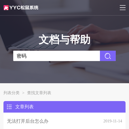
文档与帮助
列表分类
>
查找文章列表
文章列表
无法打开后台怎么办
2019-11-14