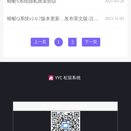
蜻蜓S系统隐私政策协议
2021-03-24
蜻蜓Q系统v2.6.7版本更新，发布英文版-注册登录部分增加开启/关闭短信验证码功能
2021-11-03
上一页
1
2
下一页
联系我们（企业微信）