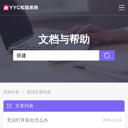
文档与帮助
列表分类
>
查找文章列表
文章列表
无法打开后台怎么办
2019-11-14