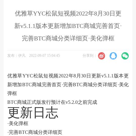
优雅草YYC松鼠短视频2022年8月30日更
新v5.1.1版本更新增加BTC商城完善首页·
完善BTC商城分类详细页·美化弹框
分享到：
发布：伊凡
2022-09-07 15:04:45
优雅草YYC松鼠短视频2022年8月30日更新v5.1.1版本更
新增加BTC商城完善首页·完善BTC商城分类详细页·美化
弹框
BTC商城正式版发行预计在v5.2.0之前完成
更新日志
·美化弹框
·完善BTC商城分类详细页