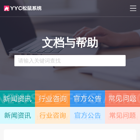
文档与帮助
新闻资讯
行业咨询
官方公告
常见问题