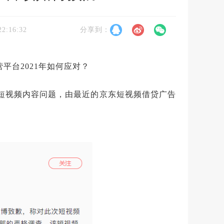
22:16:32
分享到：
平台2021年如何应对？
发短视频内容问题，由最近的京东短视频借贷广告