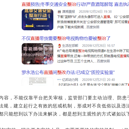
内容，不能仅靠平台把关审核，监管部门要主动治理、防患
法规，建立起行之有效的惩戒机制，形成对不良低俗以及违
都只能想到以下办法来解决，都是想到主观性的方式诸如以