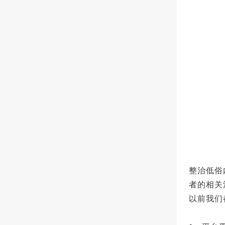
整治低俗
者的相关
以前我们