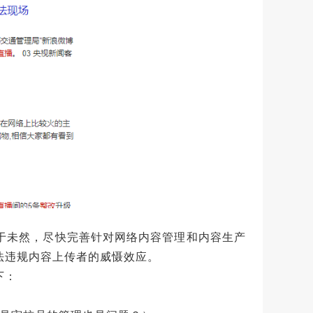
于未然，尽快完善针对网络内容管理和内容生产
法违规内容上传者的威慑效应。
下：