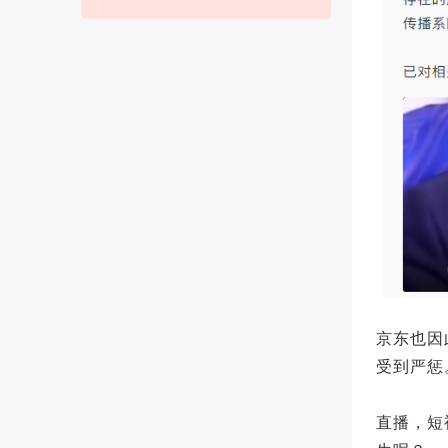
京东也因
受到严惩
直播，短