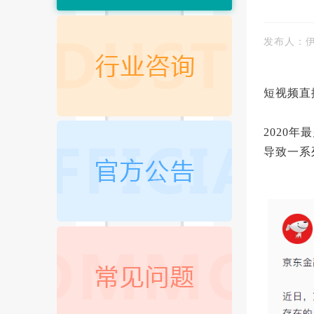
发布人：
短视频直
2020
导致一系